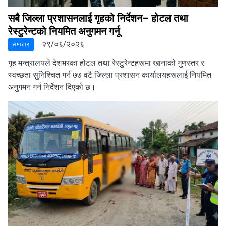
सबै जिल्ला प्रशासनलाई गृहको निर्देशन– होटल तथा
रेस्टुरेन्टको नियमित अनुगमन गर्नू
२९/०६/२०२६
समाचार
गृह मन्त्रालयले देशभरका होटल तथा रेस्टुरेन्टहरूमा खानाको गुणस्तर र
स्वच्छता सुनिश्चित गर्न ७७ वटै जिल्ला प्रशासन कार्यालयहरूलाई नियमित
अनुगमन गर्न निर्देशन दिएको छ।