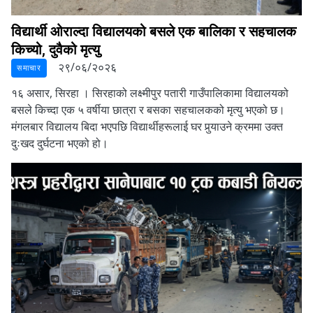
विद्यार्थी ओराल्दा विद्यालयको बसले एक बालिका र सहचालक
किच्यो, दुवैको मृत्यु
२९/०६/२०२६
समाचार
१६ असार, सिरहा ।
सिरहाको लक्ष्मीपुर पतारी गाउँपालिकामा विद्यालयको
बसले किच्दा एक ५ वर्षीया छात्रा र बसका सहचालकको मृत्यु भएको छ।
मंगलबार विद्यालय बिदा भएपछि विद्यार्थीहरूलाई घर पुर्‍याउने क्रममा उक्त
दुःखद दुर्घटना भएको हो।