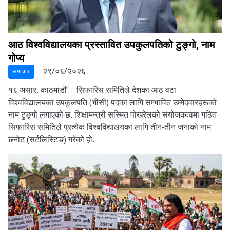
आठ विश्वविद्यालयका प्रस्तावित उपकुलपतिको टुङ्गो, नाम
गोप्य
२९/०६/२०२६
समाचार
१६ असार, काठमाडौँ ।
सिफारिस समितिले देशका आठ वटा
विश्वविद्यालयका उपकुलपति (भीसी) पदका लागि सम्भावित उम्मेदवारहरूको
नाम टुङ्गो लगाएको छ. शिक्षामन्त्री सस्मित पोखरेलको संयोजकत्वमा गठित
सिफारिस समितिले प्रत्येक विश्वविद्यालयका लागि तीन-तीन जनाको नाम
छनोट (सर्टलिस्टिङ) गरेको हो.