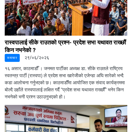
रास्वपालाई सीके राउतको प्रश्न- प्रदेश सभा यथावत राख्छौं
किन नभनेको ?
२९/०६/२०२६
समाचार
१६ असार, काठमाडौँ ।
जनमत पार्टीका अध्यक्ष डा.
सीके राउतले राष्ट्रिय
स्वतन्त्र पार्टी (रास्वपा) ले प्रदेश सभा खारेजीको एजेन्डा अघि सारेको भन्दै
कडा आलोचना गर्नुभएको छ।
काठमाडौँमा आयोजित एक संवाद कार्यक्रममा
बोल्दै उहाँले रास्वपालाई लक्षित गर्दै "प्रदेश सभा यथावत राख्छौँ" भनेर किन
नभनेको भनी प्रश्न उठाउनुभएको हो।